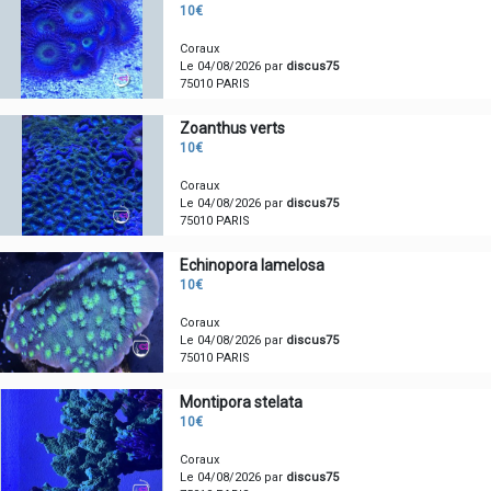
10€
Coraux
Le 04/08/2026 par
discus75
75010 PARIS
Zoanthus verts
10€
Coraux
Le 04/08/2026 par
discus75
75010 PARIS
Echinopora lamelosa
10€
Coraux
Le 04/08/2026 par
discus75
75010 PARIS
Montipora stelata
10€
Coraux
Le 04/08/2026 par
discus75