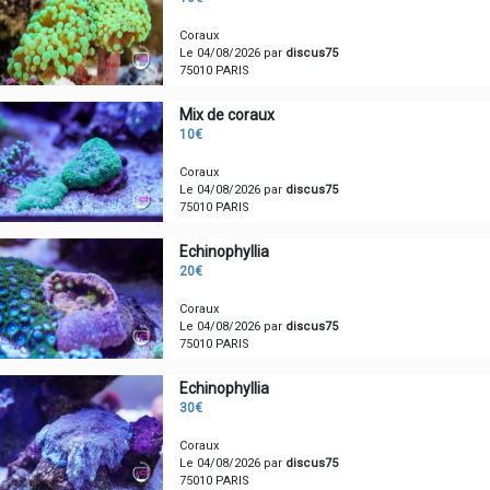
Coraux
Le 04/08/2026 par
discus75
75010 PARIS
Mix de coraux
10€
Coraux
Le 04/08/2026 par
discus75
75010 PARIS
Echinophyllia
20€
Coraux
Le 04/08/2026 par
discus75
75010 PARIS
Echinophyllia
30€
Coraux
Le 04/08/2026 par
discus75
75010 PARIS