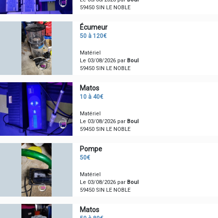
59450 SIN LE NOBLE
Écumeur
50 à 120€
Matériel
Le 03/08/2026 par
Boul
59450 SIN LE NOBLE
Matos
10 à 40€
Matériel
Le 03/08/2026 par
Boul
59450 SIN LE NOBLE
Pompe
50€
Matériel
Le 03/08/2026 par
Boul
59450 SIN LE NOBLE
Matos