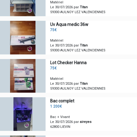
Matériel
Le 30/07/2026 par
Titan
59300 AULNOY LEZ VALENCIENNES
Uv Aqua medic 36w
75€
Matériel
Le 30/07/2026 par
Titan
59300 AULNOY LEZ VALENCIENNES
Lot Checker Hanna
75€
Matériel
Le 30/07/2026 par
Titan
59300 AULNOY LEZ VALENCIENNES
Bac complet
1 200€
Bac + Vivant
Le 30/07/2026 par
aireyes
62800 LIEVIN