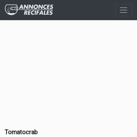
Tomatocrab