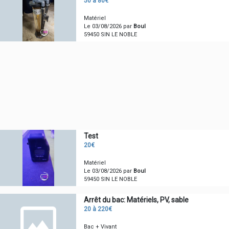
50 à 80€
Matériel
Le 03/08/2026 par
Boul
59450 SIN LE NOBLE
Test
20€
Matériel
Le 03/08/2026 par
Boul
59450 SIN LE NOBLE
Arrêt du bac: Matériels, PV, sable
20 à 220€
Bac + Vivant