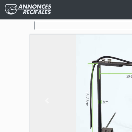
Previous