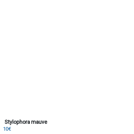
Stylophora mauve
10€