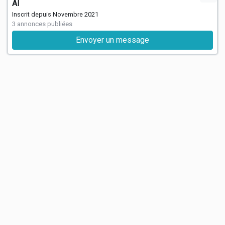
Al
Inscrit depuis Novembre 2021
3 annonces publiées
Envoyer un message