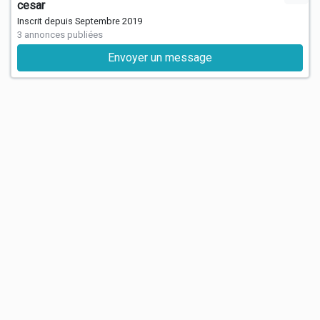
cesar
Inscrit depuis Septembre 2019
3 annonces publiées
Envoyer un message