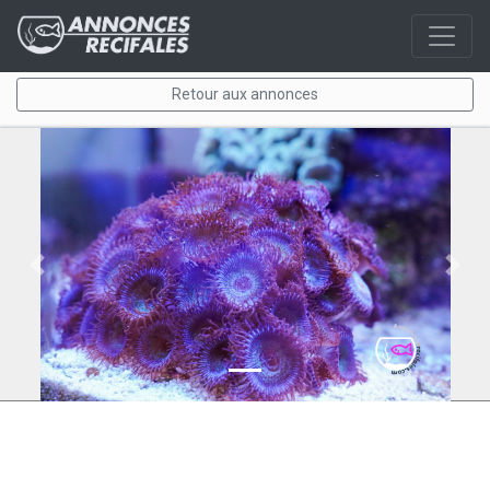
Retour aux annonces
Previous
Next