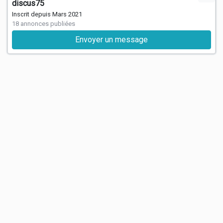
discus75
Inscrit depuis Mars 2021
18 annonces publiées
Envoyer un message