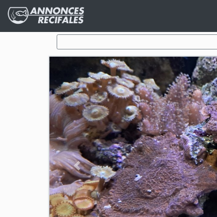
Previous