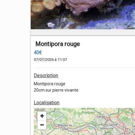
Montipora rouge
40€
07/07/2026 à 11:07
Description
Montipora rouge
20cm sur pierre vivante
Localisation
+
−