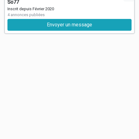
So77
Inscrit depuis Février 2020
4 annonces publiées
Envoyer un message