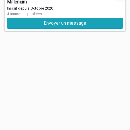
Millenium
Inscrit depuis Octobre 2020
4 annonces publiées
Envoyer un message