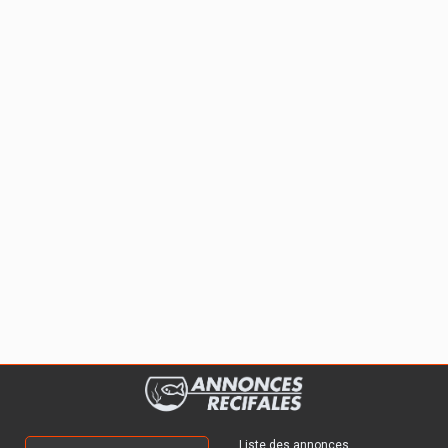
Liste des annonces