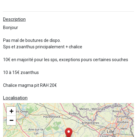
Description
Bonjour
Pas mal de boutures de dispo.
Sps et zoanthus principalement + chalice
10€ en majorité pour les sps, exceptions pours certaines souches
10 à 15€ zoanthus
Chalice magma pit RAH 20€
Localisation
+
−