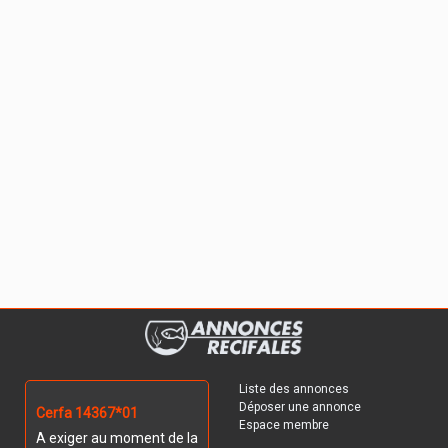
Liste des annonces
Déposer une annonce
Cerfa 14367*01
Espace membre
A exiger au moment de la