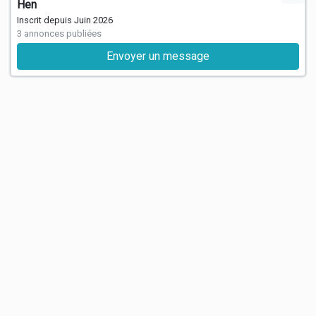
Hen
Inscrit depuis Juin 2026
3 annonces publiées
Envoyer un message